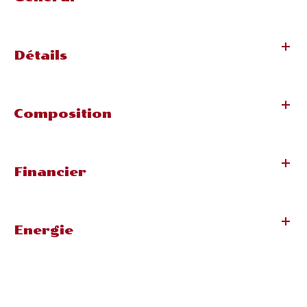
Détails
Composition
Financier
Energie