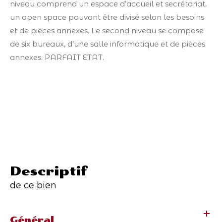
niveau comprend un espace d’accueil et secrétariat,
un open space pouvant être divisé selon les besoins
et de pièces annexes. Le second niveau se compose
de six bureaux, d’une salle informatique et de pièces
annexes. PARFAIT ETAT.
descriptif
de ce bien
Général