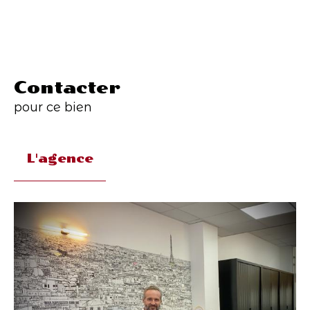
Contacter
pour ce bien
L'agence