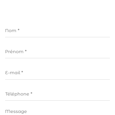
Nom
*
Prénom
*
E-
mail
*
Téléphone
*
Message
*