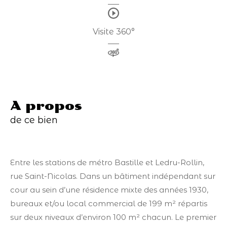
Visite 360°
a propos
de ce bien
Entre les stations de métro Bastille et Ledru-Rollin,
rue Saint-Nicolas. Dans un bâtiment indépendant sur
cour au sein d’une résidence mixte des années 1930,
bureaux et/ou local commercial de 199 m² répartis
sur deux niveaux d’environ 100 m² chacun. Le premier