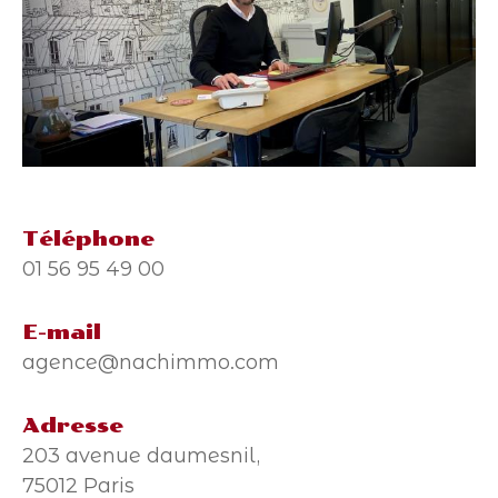
Téléphone
01 56 95 49 00
E-mail
agence@nachimmo.com
Adresse
203 avenue daumesnil,
75012 Paris