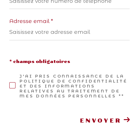
Adresse email *
* champs obligatoires
J'AI PRIS CONNAISSANCE DE LA
POLITIQUE DE CONFIDENTIALITÉ
ET DES INFORMATIONS
RELATIVES AU TRAITEMENT DE
MES DONNÉES PERSONNELLES **
ENVOYER