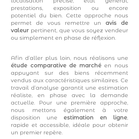
localisation précise, état général,
prestations, exposition ou encore
potentiel du bien. Cette approche nous
permet de vous remettre un
avis de
valeur
pertinent, que vous soyez vendeur
ou simplement en phase de réflexion.
Afin d’aller plus loin, nous réalisons une
étude comparative de marché
en nous
appuyant sur des biens récemment
vendus aux caractéristiques similaires. Ce
travail d’analyse garantit une estimation
réaliste, en phase avec la demande
actuelle. Pour une première approche,
nous mettons également à votre
disposition une
estimation en ligne
,
rapide et accessible, idéale pour obtenir
un premier repère.