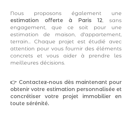
Nous proposons également une
estimation offerte à Paris 12
, sans
engagement, que ce soit pour une
estimation de maison, d'appartement,
terrain... Chaque projet est étudié avec
attention pour vous fournir des éléments
concrets et vous aider à prendre les
meilleures décisions.
👉 Contactez-nous dès maintenant pour
obtenir votre estimation personnalisée et
concrétiser votre projet immobilier en
toute sérénité.