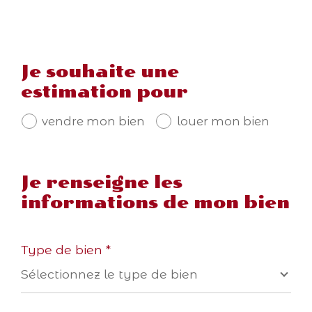
Je souhaite une
estimation pour
vendre mon bien
louer mon bien
Je renseigne les
informations de mon bien
Type de bien *
Sélectionnez le type de bien