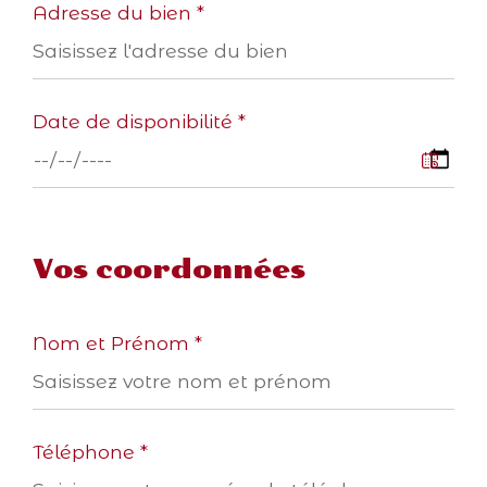
Adresse du bien *
Date de disponibilité *
Vos coordonnées
Nom et Prénom *
Téléphone *