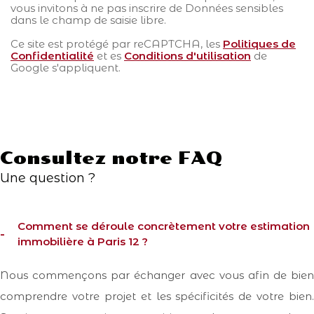
vous invitons à ne pas inscrire de Données sensibles
dans le champ de saisie libre.
Ce site est protégé par reCAPTCHA, les
Politiques de
Confidentialité
et es
Conditions d'utilisation
de
Google s'appliquent.
Consultez notre FAQ
Une question ?
Comment se déroule concrètement votre estimation
immobilière à Paris 12 ?
Nous commençons par échanger avec vous afin de bien
comprendre votre projet et les spécificités de votre bien.