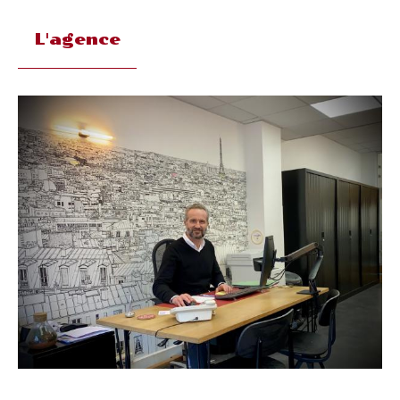
L'agence