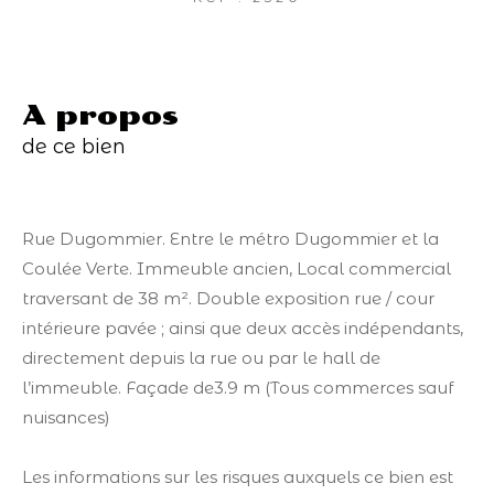
a propos
de ce bien
Rue Dugommier. Entre le métro Dugommier et la
Coulée Verte. Immeuble ancien, Local commercial
traversant de 38 m². Double exposition rue / cour
intérieure pavée ; ainsi que deux accès indépendants,
directement depuis la rue ou par le hall de
l’immeuble. Façade de3.9 m (Tous commerces sauf
nuisances)
Les informations sur les risques auxquels ce bien est