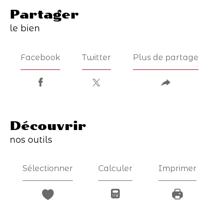
partager
le bien
Facebook
Twitter
Plus de partage
découvrir
nos outils
Sélectionner
Calculer
Imprimer