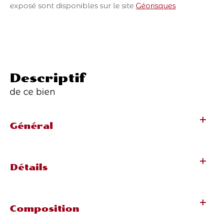
exposé sont disponibles sur le site
Géorisques
descriptif
de ce bien
Général
Détails
Composition