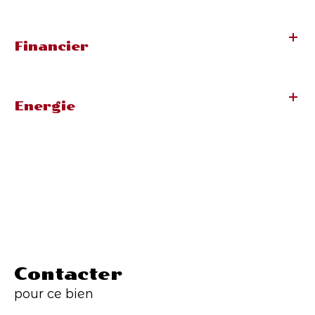
Financier
Energie
Contacter
pour ce bien