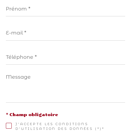
Prénom
*
E-
mail
*
Téléphone
*
Message
*
* Champ obligatoire
J'ACCEPTE LES CONDITIONS
D'UTILISATION DES DONNÉES (*)*