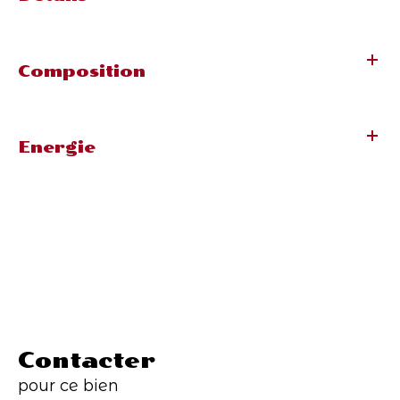
Composition
Energie
Contacter
pour ce bien