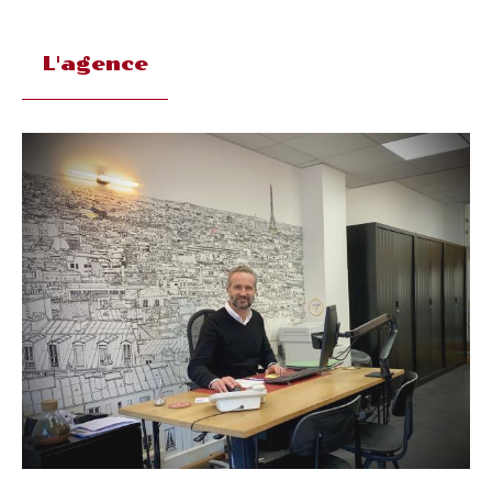
L'agence