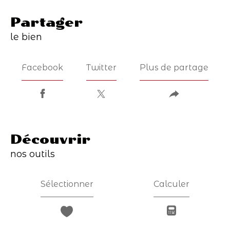
partager
le bien
Facebook
Twitter
Plus de partage
découvrir
nos outils
Sélectionner
Calculer