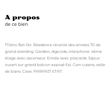
a propos
de ce bien
Métro Bel-Air. Résidence récente des années 70 de
grand standing. Gardien, digicode, interphone. 4ème
étage avec ascenseur. Entrée avec placards. Séjour
ouvert sur grand balcon exposé Est. Coin cuisine, salle
de bains. Cave. PARFAIT ETAT.