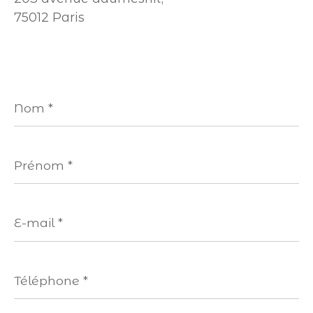
75012 Paris
Nom
*
Prénom
*
E-
mail
*
Téléphone
*