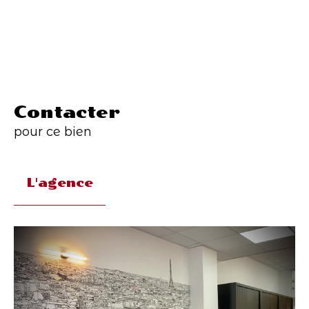
Contacter
pour ce bien
L'agence