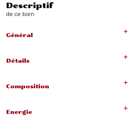
descriptif
de ce bien
Général
Détails
Composition
Energie