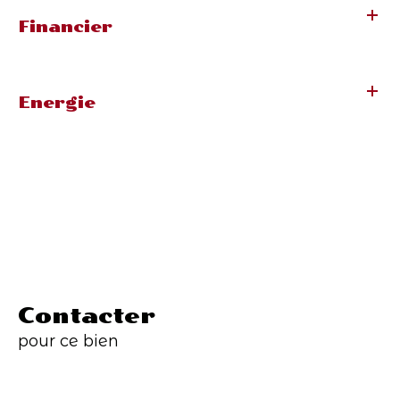
Financier
Energie
Contacter
pour ce bien