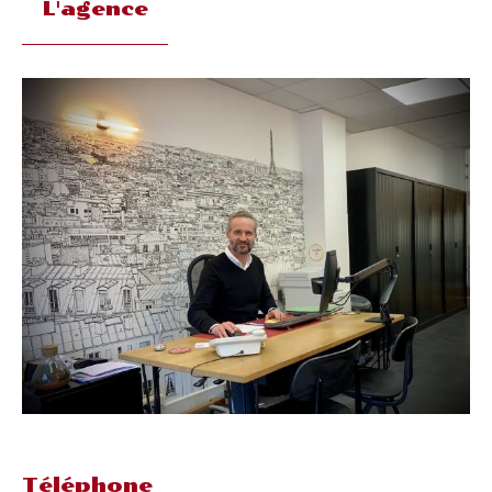
L'agence
Téléphone