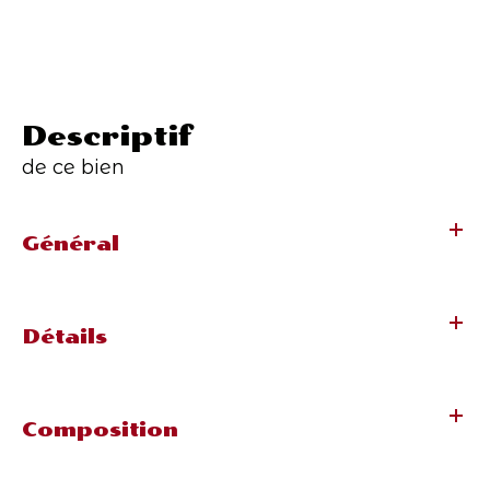
descriptif
de ce bien
Général
Détails
Composition