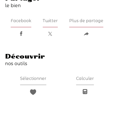
le bien
Facebook
Twitter
Plus de partage
découvrir
nos outils
Sélectionner
Calculer