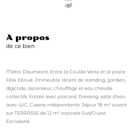
a propos
de ce bien
Métro Daumesnil. Entre la Coulée Verte et la place
Félix Eboué. Immeuble récent de standing, gardien,
digicode, ascenseur, chauffage et eau chaude
collectifs. Entrée avec placard, Dressing, salle d'eau
avec WC, Cuisine indépendante. Séjour 18 m² ouvert
sur TERRASSE de 12 m² exposée Sud/Ouest.
Exclusivité