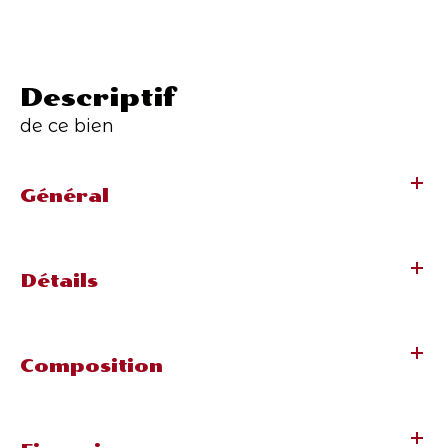
descriptif
de ce bien
Général
Détails
Composition