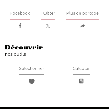
Facebook
Twitter
Plus de partage
découvrir
nos outils
Sélectionner
Calculer