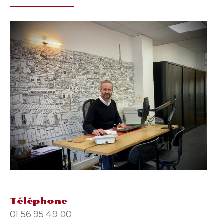
Téléphone
01 56 95 49 00