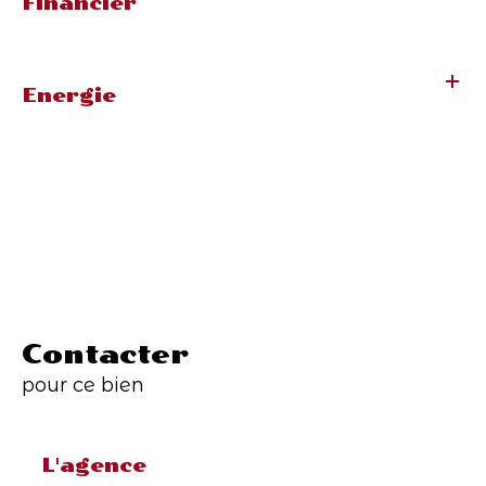
Financier
Energie
Contacter
pour ce bien
L'agence