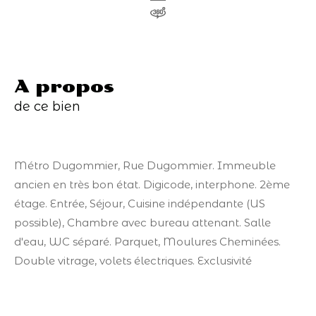
a propos
de ce bien
Métro Dugommier, Rue Dugommier. Immeuble
ancien en très bon état. Digicode, interphone. 2ème
étage. Entrée, Séjour, Cuisine indépendante (US
possible), Chambre avec bureau attenant. Salle
d'eau, WC séparé. Parquet, Moulures Cheminées.
Double vitrage, volets électriques. Exclusivité