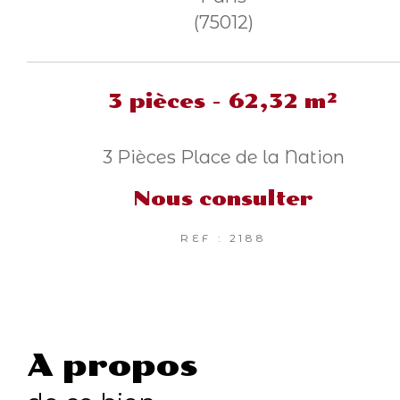
(75012)
3 pièces - 62,32 m²
3 Pièces Place de la Nation
Nous consulter
REF : 2188
a propos