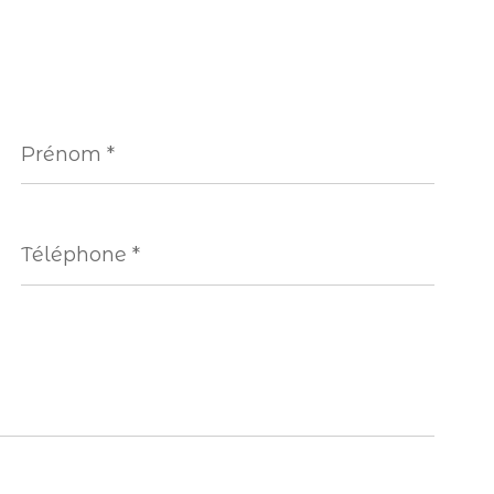
Prénom
*
Téléphone
*