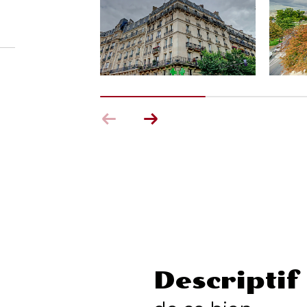
descriptif