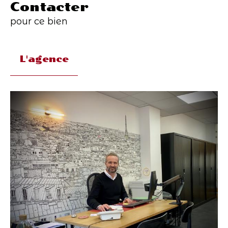
Contacter
pour ce bien
L'agence