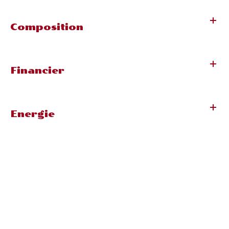
Composition
Financier
Energie