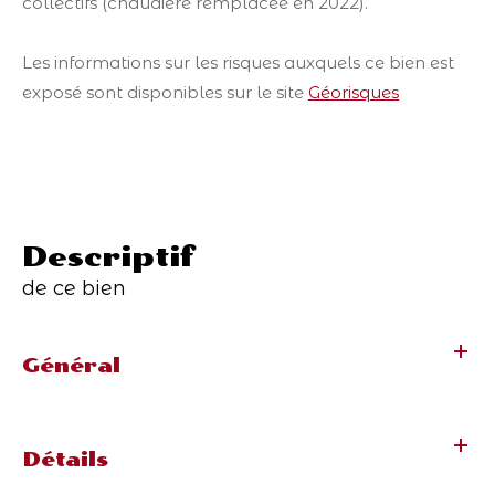
collectifs (chaudière remplacée en 2022).
Les informations sur les risques auxquels ce bien est
exposé sont disponibles sur le site
Géorisques
descriptif
de ce bien
Général
Détails