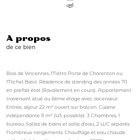
a propos
de ce bien
Bois de Vincennes, Métro Porte de Charenton ou
Michel Bizot. Résidence de standing des années 70
en parfait état (Ravalement en cours). Appartement
traversant situé au 6ème étage avec ascenseur.
Entrée, séjour 22 m² ouvert sur balcon. Cuisine
indépendante 9 m² (US possible). 3 Chambres, 1
bureau. Salles de bains et salle d'eau, 2 WC séparés.
Nombreux rangements. Chauffage et eau chaude