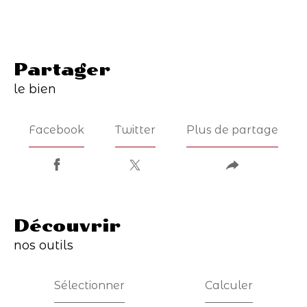
partager
le bien
Facebook
Twitter
Plus de partage
découvrir
nos outils
Sélectionner
Calculer