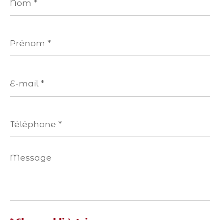
*
Prénom
*
E-
mail
*
Téléphone
*
Message
*