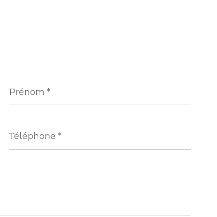
Prénom
*
Téléphone
*