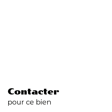
Contacter
pour ce bien