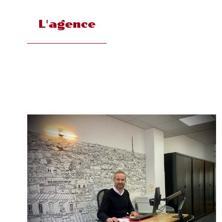
L'agence