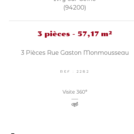
(94200)
3 pièces - 57,17 m²
3 Pièces Rue Gaston Monmousseau
REF : 2282
Visite 360°