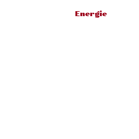
Energie