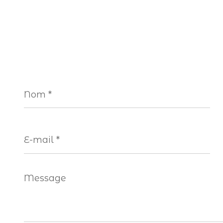
Nom
*
E-
mail
*
Message
*